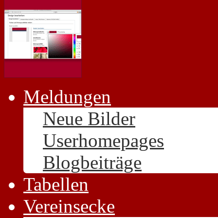
Meldungen
Neue Bilder
Userhomepages
Blogbeiträge
Tabellen
Vereinsecke