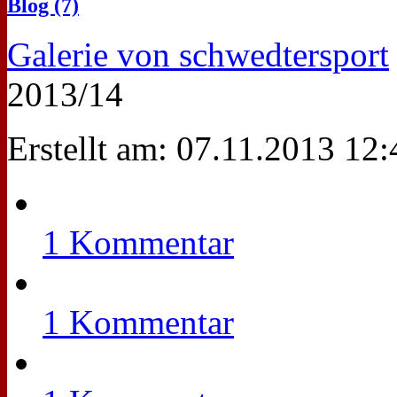
Blog (7)
Galerie von schwedtersport
2013/14
Erstellt am: 07.11.2013 12:
1 Kommentar
1 Kommentar