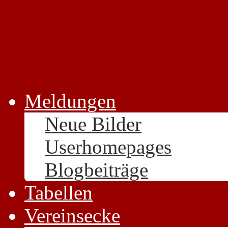
Meldungen
Neue Bilder
Userhomepages
Blogbeiträge
Tabellen
Vereinsecke