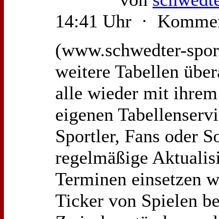
14:41 Uhr · Kommen
(www.schwedter-spor
weitere Tabellen über
alle wieder mit ihrem
eigenen Tabellenservi
Sportler, Fans oder So
regelmäßige Aktualis
Terminen einsetzen w
Ticker von Spielen b