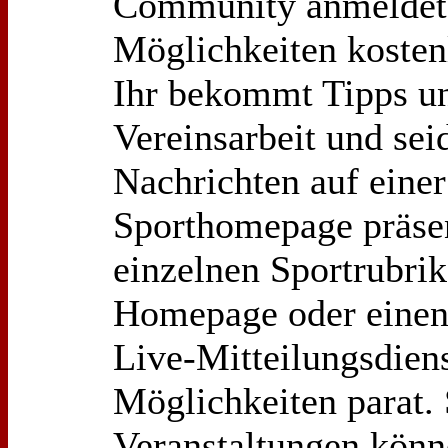
Community anmeldet, 
Möglichkeiten kosten
Ihr bekommt Tipps un
Vereinsarbeit und sei
Nachrichten auf einer
Sporthomepage präsen
einzelnen Sportrubrik
Homepage oder einen 
Live-Mitteilungsdien
Möglichkeiten parat. 
Veranstaltungen könn