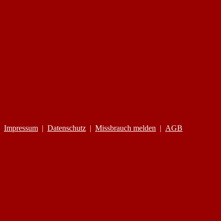
Impressum
|
Datenschutz
|
Missbrauch melden
|
AGB