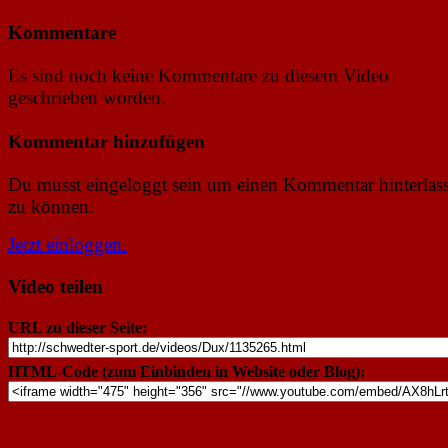
Kommentare
Es sind noch keine Kommentare zu diesem Video
geschrieben worden.
Kommentar hinzufügen
Du musst eingeloggt sein um einen Kommentar hinterlas
zu können.
Jetzt einloggen.
Video teilen
URL zu dieser Seite:
HTML-Code (zum Einbinden in Website oder Blog):