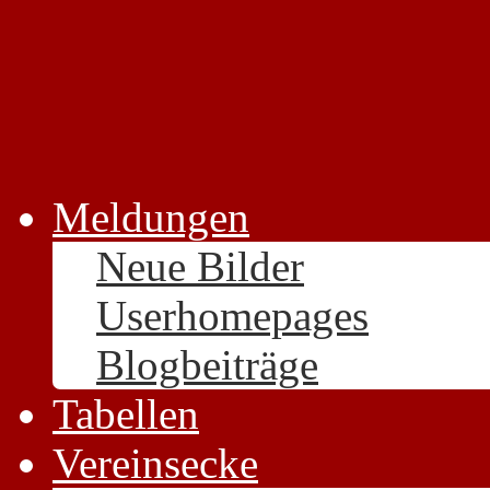
Meldungen
Neue Bilder
Userhomepages
Blogbeiträge
Tabellen
Vereinsecke