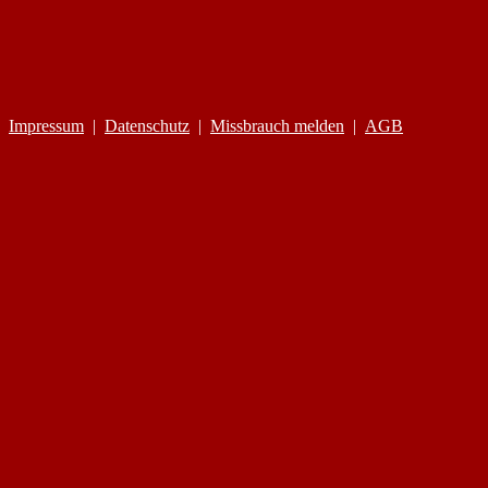
Impressum
|
Datenschutz
|
Missbrauch melden
|
AGB