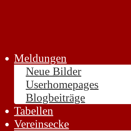
Meldungen
Neue Bilder
Userhomepages
Blogbeiträge
Tabellen
Vereinsecke